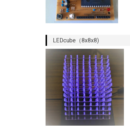
LEDcube（8x8x8)