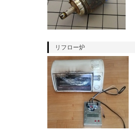
リフロー炉