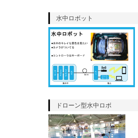
水中ロボット
ドローン型水中ロボ