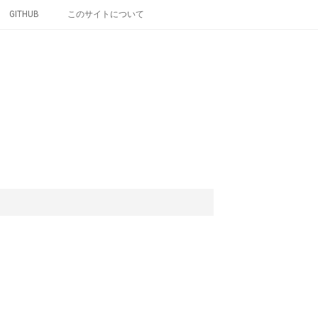
GITHUB
このサイトについて