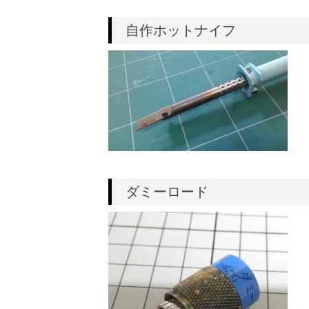
自作ホットナイフ
ダミーロード