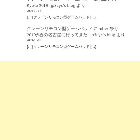
Kyoto 2019 - jp3cyc's blog
より
2019-05-08
[…] クレーンリモコン型ゲームパッド […]
クレーンリモコン型ゲームパッド
に
mbed祭り
2019@春の名古屋に行ってきた - jp3cyc's blog
より
2019-05-08
[…] クレーンリモコン型ゲームパッド […]