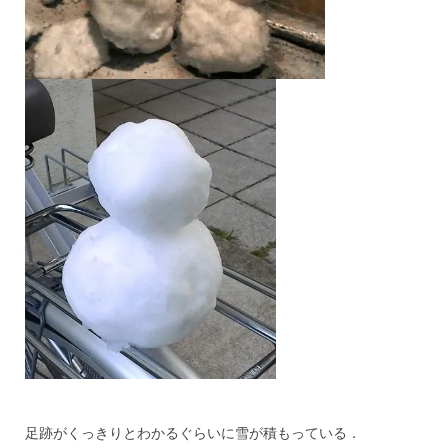
足跡がくっきりとわかるぐらいに雪が積もっている．