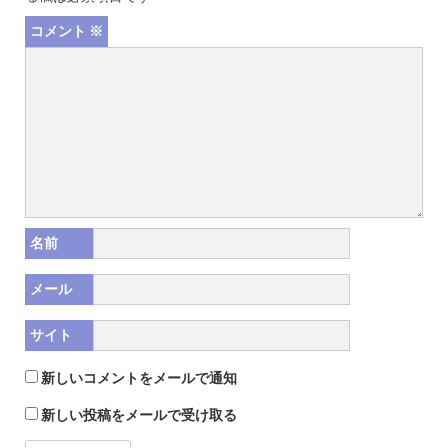
コメント
※
名前
メール
サイト
新しいコメントをメールで通知
新しい投稿をメールで受け取る