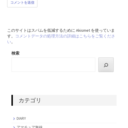
このサイトはスパムを低減するために Akismet を使っていま
す。
コメントデータの処理方法の詳細はこちらをご覧くださ
い
。
検索
カテゴリ
DIARY
アマチュア無線