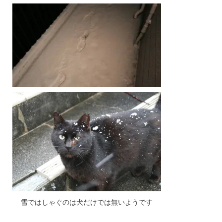
雪ではしゃぐのは犬だけでは無いようです