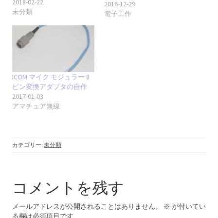
2018-02-22
2016-12-29
未分類
電子工作
ICOM マイク モジュラー 8
ピン変換アダプタの自作
2017-01-03
アマチュア無線
カテゴリー:
未分類
コメントを残す
メールアドレスが公開されることはありません。
※
が付いてい
る欄は必須項目です