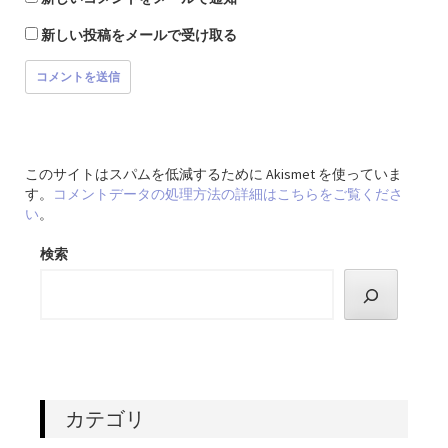
新しい投稿をメールで受け取る
このサイトはスパムを低減するために Akismet を使っていま
す。
コメントデータの処理方法の詳細はこちらをご覧くださ
い
。
検索
カテゴリ