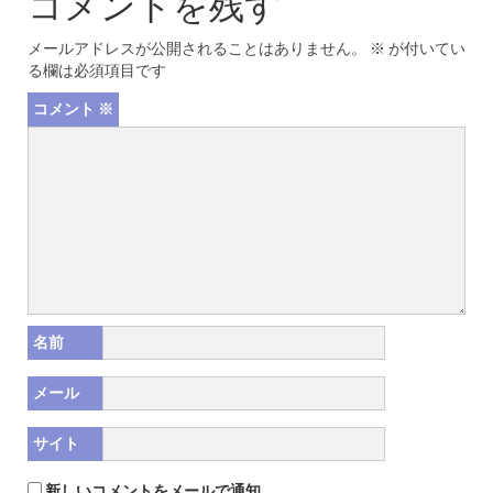
コメントを残す
メールアドレスが公開されることはありません。
※
が付いてい
る欄は必須項目です
コメント
※
名前
メール
サイト
新しいコメントをメールで通知