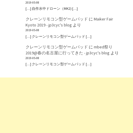
2019-05-08
[…] 自作水中ドローン（MK2) […]
クレーンリモコン型ゲームパッド
に
Maiker Fair
Kyoto 2019 - jp3cyc's blog
より
2019-05-08
[…] クレーンリモコン型ゲームパッド […]
クレーンリモコン型ゲームパッド
に
mbed祭り
2019@春の名古屋に行ってきた - jp3cyc's blog
より
2019-05-08
[…] クレーンリモコン型ゲームパッド […]