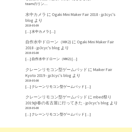
teamのリン…
水中カメラ
に
Ogaki Mini Maker Fair 2018 - jp3cyc's
blog
より
2019-05-09
[…] 水中カメラ […]
自作水中ドローン（MK2)
に
Ogaki Mini Maker Fair
2018 - jp3cyc's blog
より
2019-05-08
[…] 自作水中ドローン（MK2) […]
クレーンリモコン型ゲームパッド
に
Maiker Fair
Kyoto 2019 - jp3cyc's blog
より
2019-05-08
[…] クレーンリモコン型ゲームパッド […]
クレーンリモコン型ゲームパッド
に
mbed祭り
2019@春の名古屋に行ってきた - jp3cyc's blog
より
2019-05-08
[…] クレーンリモコン型ゲームパッド […]