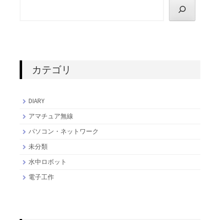
カテゴリ
DIARY
アマチュア無線
パソコン・ネットワーク
未分類
水中ロボット
電子工作