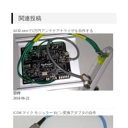
関連投稿
AA30.zeroで1万円アンテナアナライザを自作する
日付
2018-06-22
ICOM マイク モジュラー 8ピン変換アダプタの自作