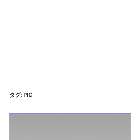
タグ:
PIC