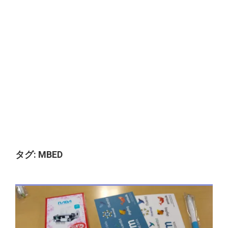
タグ:
MBED