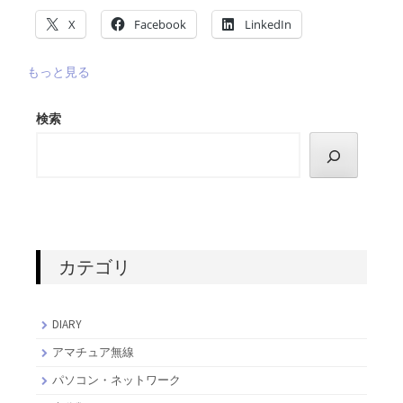
X
Facebook
LinkedIn
もっと見る
検索
カテゴリ
DIARY
アマチュア無線
パソコン・ネットワーク