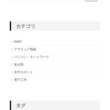
カテゴリ
DIARY
アマチュア無線
パソコン・ネットワーク
未分類
水中ロボット
電子工作
タグ