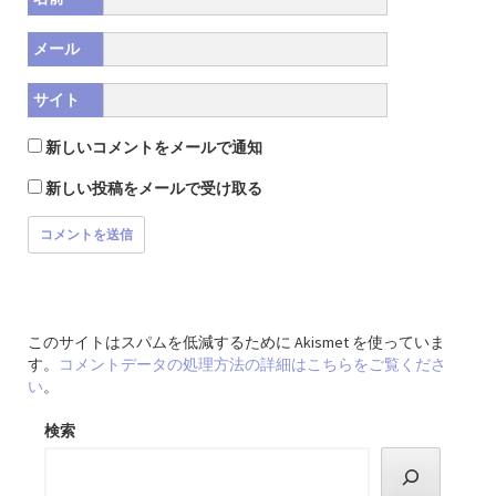
メール
サイト
新しいコメントをメールで通知
新しい投稿をメールで受け取る
このサイトはスパムを低減するために Akismet を使っていま
す。
コメントデータの処理方法の詳細はこちらをご覧くださ
い
。
検索