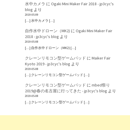
水中カメラ
に
Ogaki Mini Maker Fair 2018 - jp3cyc's
blog
より
2019-05-09
[…] 水中カメラ […]
自作水中ドローン（MK2)
に
Ogaki Mini Maker Fair
2018 - jp3cyc's blog
より
2019-05-08
[…] 自作水中ドローン（MK2) […]
クレーンリモコン型ゲームパッド
に
Maiker Fair
Kyoto 2019 - jp3cyc's blog
より
2019-05-08
[…] クレーンリモコン型ゲームパッド […]
クレーンリモコン型ゲームパッド
に
mbed祭り
2019@春の名古屋に行ってきた - jp3cyc's blog
より
2019-05-08
[…] クレーンリモコン型ゲームパッド […]