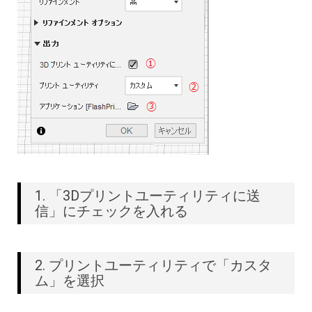
1. 「3Dプリントユーティリティに送
信」にチェックを入れる
2. プリントユーティリティで「カスタ
ム」を選択