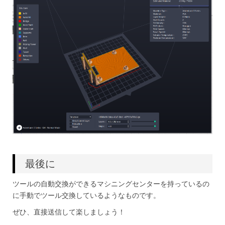
最後に
ツールの自動交換ができるマシニングセンターを持っているの
に手動でツール交換しているようなものです。
ぜひ、直接送信して楽しましょう！