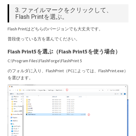
3. ファイルマークをクリックして、
Flash Printを選ぶ。
Flash Printはどちらのバージョンでも大丈夫です。
普段使っている方を選んでください。
Flash Print5を選ぶ（Flash Print5を使う場合）
C:\Program Files\FlashForge\FlashPrint 5
のフォルダに入り、FlashPrint（PCによっては、FlashPrint.exe）
を選びます。