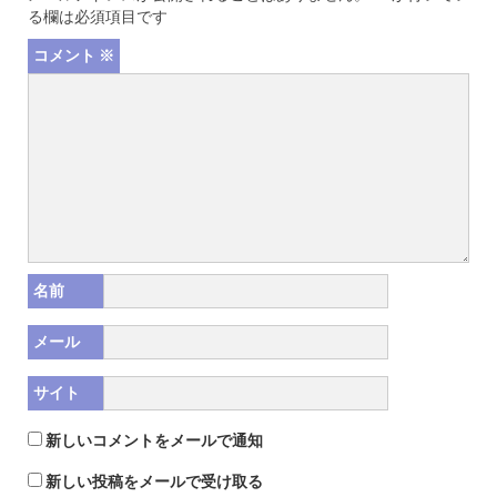
る欄は必須項目です
コメント
※
名前
メール
サイト
新しいコメントをメールで通知
新しい投稿をメールで受け取る