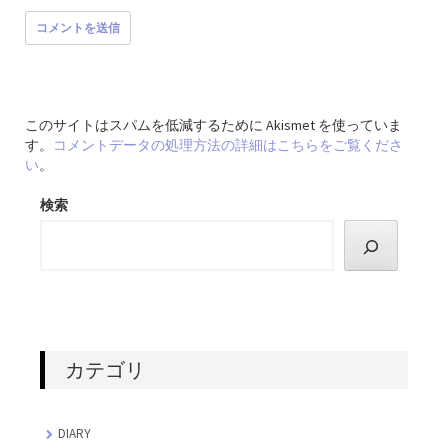
このサイトはスパムを低減するために Akismet を使っていま
す。
コメントデータの処理方法の詳細はこちらをご覧くださ
い
。
検索
カテゴリ
DIARY