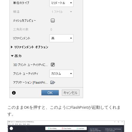
このままOKを押すと、このようにFlashPrintが起動してくれま
す。