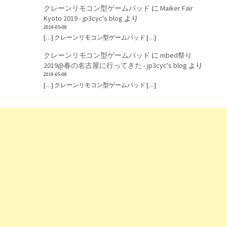
クレーンリモコン型ゲームパッド
に
Maiker Fair
Kyoto 2019 - jp3cyc's blog
より
2019-05-08
[…] クレーンリモコン型ゲームパッド […]
クレーンリモコン型ゲームパッド
に
mbed祭り
2019@春の名古屋に行ってきた - jp3cyc's blog
より
2019-05-08
[…] クレーンリモコン型ゲームパッド […]