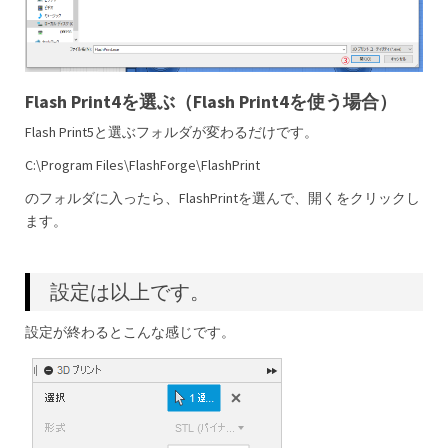
Flash Print4を選ぶ（Flash Print4を使う場合）
Flash Print5と選ぶフォルダが変わるだけです。
C:\Program Files\FlashForge\FlashPrint
のフォルダに入ったら、FlashPrintを選んで、開くをクリックし
ます。
設定は以上です。
設定が終わるとこんな感じです。