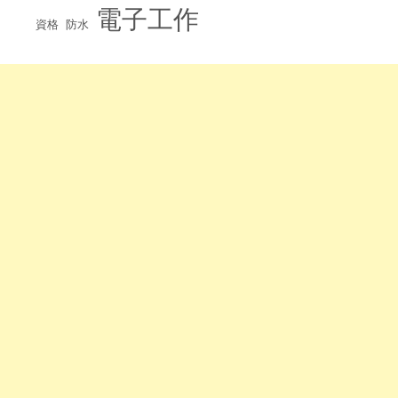
電子工作
資格
防水