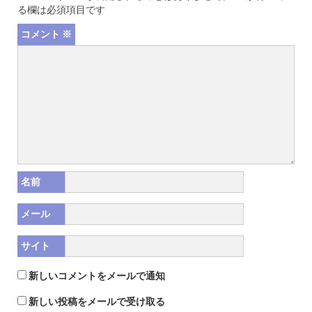
る欄は必須項目です
コメント
※
名前
メール
サイト
新しいコメントをメールで通知
新しい投稿をメールで受け取る