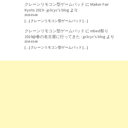
クレーンリモコン型ゲームパッド
に
Maiker Fair
Kyoto 2019 - jp3cyc's blog
より
2019-05-08
[…] クレーンリモコン型ゲームパッド […]
クレーンリモコン型ゲームパッド
に
mbed祭り
2019@春の名古屋に行ってきた - jp3cyc's blog
より
2019-05-08
[…] クレーンリモコン型ゲームパッド […]