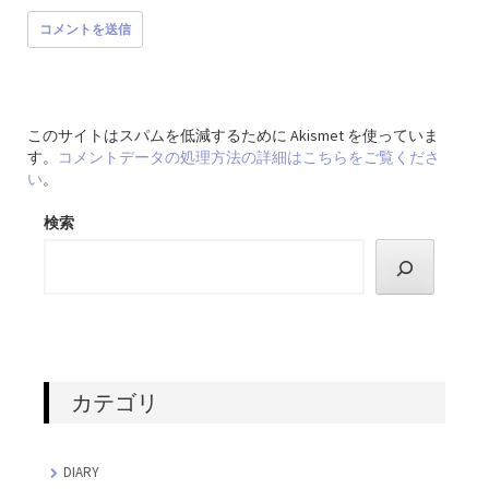
このサイトはスパムを低減するために Akismet を使っていま
す。
コメントデータの処理方法の詳細はこちらをご覧くださ
い
。
検索
カテゴリ
DIARY