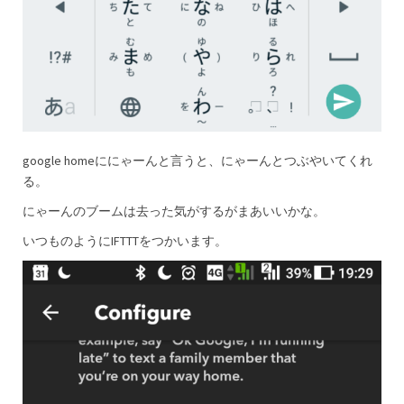
google homeににゃーんと言うと、にゃーんとつぶやいてくれ
る。
にゃーんのブームは去った気がするがまあいいかな。
いつものようにIFTTTをつかいます。