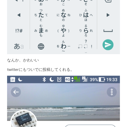
なんか、かわいい
twitterにもついでに投稿してくれる。