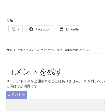
共有:
X
Facebook
LinkedIn
カテゴリー:
パソコン・ネットワーク
タグ:
RaspberryPi
,
パソコン
コメントを残す
メールアドレスが公開されることはありません。
※
が付いてい
る欄は必須項目です
コメント
※