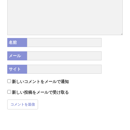
名前
メール
サイト
新しいコメントをメールで通知
新しい投稿をメールで受け取る